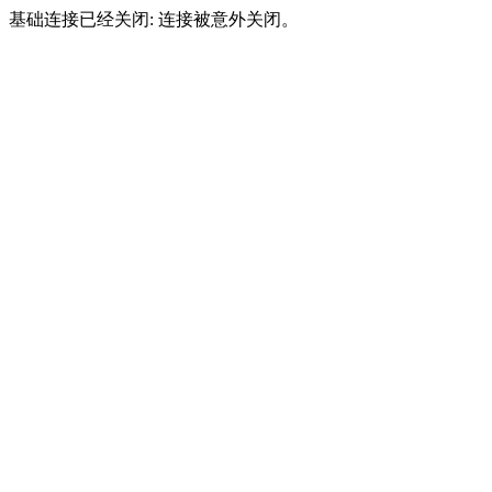
基础连接已经关闭: 连接被意外关闭。